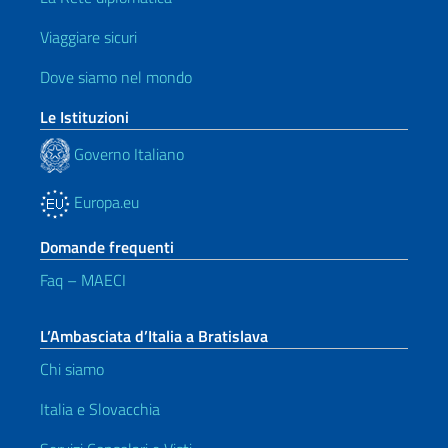
Viaggiare sicuri
Dove siamo nel mondo
Le Istituzioni
Governo Italiano
Europa.eu
Domande frequenti
Faq – MAECI
L’Ambasciata d’Italia a Bratislava
Chi siamo
Italia e Slovacchia