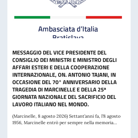
MESSAGGIO DEL VICE PRESIDENTE DEL
CONSIGLIO DEI MINISTRI E MINISTRO DEGLI
AFFARI ESTERI E DELLA COOPERAZIONE
INTERNAZIONALE, ON. ANTONIO TAJANI, IN
OCCASIONE DEL 70° ANNIVERSARIO DELLA
TRAGEDIA DI MARCINELLE E DELLA 25ª
GIORNATA NAZIONALE DEL SACRIFICIO DEL
LAVORO ITALIANO NEL MONDO.
(Marcinelle, 8 agosto 2026) Settant’anni fa, l’8 agosto
1956, Marcinelle entrò per sempre nella memoria...