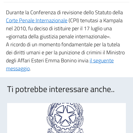
Durante la Conferenza di revisione dello Statuto della
Corte Penale Internazionale
(CPI) tenutasi a Kampala
nel 2010, fu deciso di istituire per il 17 luglio una
»giornata della giustizia penale internazionale«.
A ricordo di un momento fondamentale per la tutela
dei diritti umani e per la punizione di crimini il Ministro
degli Affari Esteri Emma Bonino invia
il seguente
messaggio
.
Ti potrebbe interessare anche..