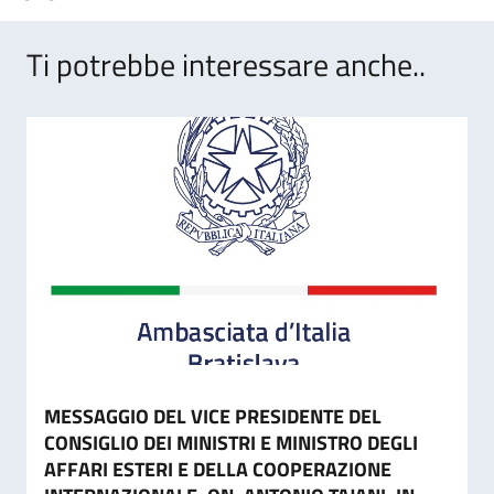
Ti potrebbe interessare anche..
MESSAGGIO DEL VICE PRESIDENTE DEL
CONSIGLIO DEI MINISTRI E MINISTRO DEGLI
AFFARI ESTERI E DELLA COOPERAZIONE