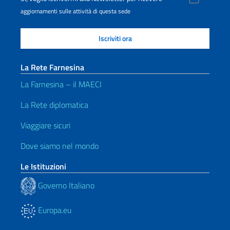
aggiornamenti sulle attività di questa sede
La Rete Farnesina
La Farnesina – il MAECI
La Rete diplomatica
Viaggiare sicuri
Dove siamo nel mondo
Le Istituzioni
Governo Italiano
Europa.eu