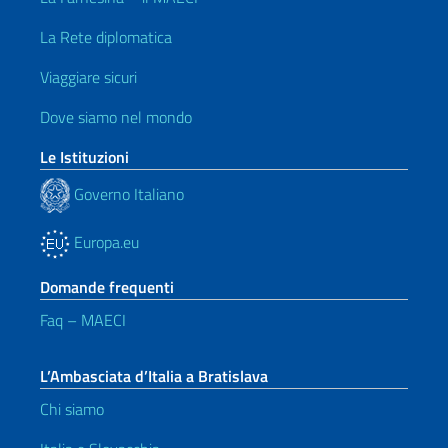
La Rete diplomatica
Viaggiare sicuri
Dove siamo nel mondo
Le Istituzioni
Governo Italiano
Europa.eu
Domande frequenti
Faq – MAECI
L’Ambasciata d’Italia a Bratislava
Chi siamo