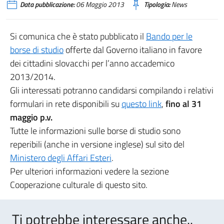
Data pubblicazione:
06 Maggio 2013
Tipologia:
News
Si comunica che è stato pubblicato il
Bando per le
borse di studio
offerte dal Governo italiano in favore
dei cittadini slovacchi per l’anno accademico
2013/2014.
Gli interessati potranno candidarsi compilando i relativi
formulari in rete disponibili su
questo link
,
fino al 31
maggio p.v.
Tutte le informazioni sulle borse di studio sono
reperibili (anche in versione inglese) sul sito del
Ministero degli Affari Esteri
.
Per ulteriori informazioni vedere la sezione
Cooperazione culturale di questo sito.
Ti potrebbe interessare anche..