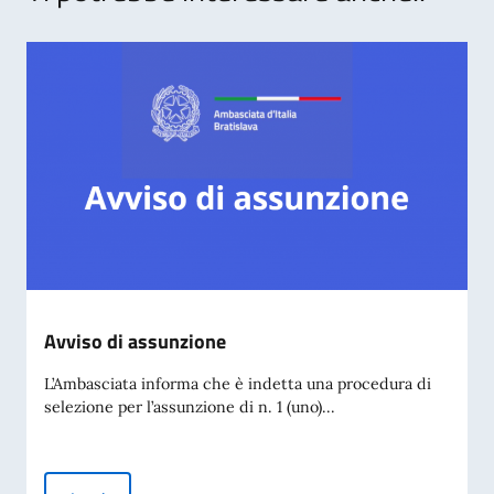
Avviso di assunzione
L’Ambasciata informa che è indetta una procedura di
selezione per l’assunzione di n. 1 (uno)...