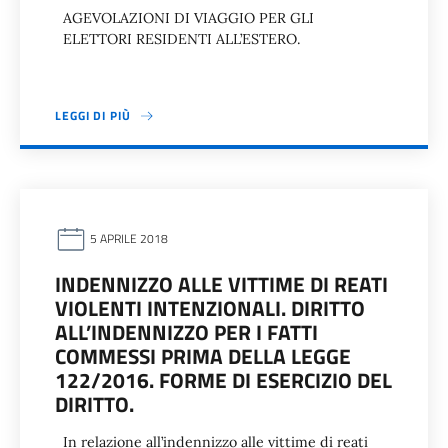
AGEVOLAZIONI DI VIAGGIO PER GLI
ELETTORI RESIDENTI ALL’ESTERO.
LEGGI DI PIÙ
5 APRILE 2018
INDENNIZZO ALLE VITTIME DI REATI
VIOLENTI INTENZIONALI. DIRITTO
ALL’INDENNIZZO PER I FATTI
COMMESSI PRIMA DELLA LEGGE
122/2016. FORME DI ESERCIZIO DEL
DIRITTO.
In relazione all’indennizzo alle vittime di reati