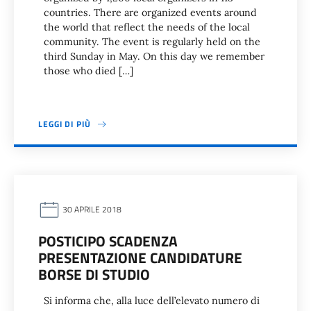
countries. There are organized events around
the world that reflect the needs of the local
community. The event is regularly held on the
third Sunday in May. On this day we remember
those who died […]
LEGGI DI PIÙ
30 APRILE 2018
POSTICIPO SCADENZA
PRESENTAZIONE CANDIDATURE
BORSE DI STUDIO
Si informa che, alla luce dell’elevato numero di