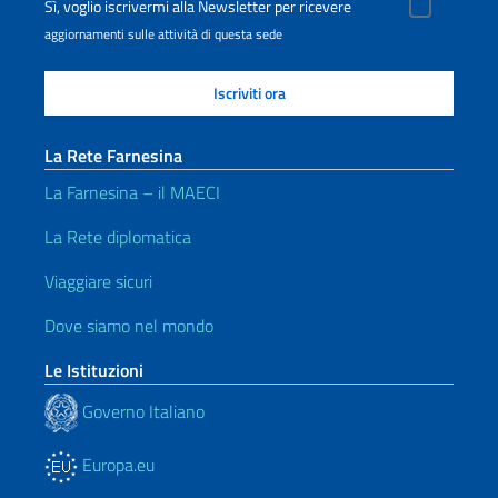
Sì, voglio iscrivermi alla Newsletter per ricevere
aggiornamenti sulle attività di questa sede
La Rete Farnesina
La Farnesina – il MAECI
La Rete diplomatica
Viaggiare sicuri
Dove siamo nel mondo
Le Istituzioni
Governo Italiano
Europa.eu