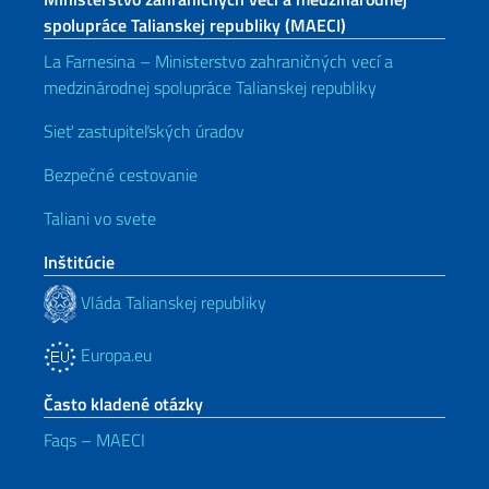
spolupráce Talianskej republiky (MAECI)
La Farnesina – Ministerstvo zahraničných vecí a
medzinárodnej spolupráce Talianskej republiky
Sieť zastupiteľských úradov
Bezpečné cestovanie
Taliani vo svete
Inštitúcie
Vláda Talianskej republiky
Europa.eu
Často kladené otázky
Faqs – MAECI