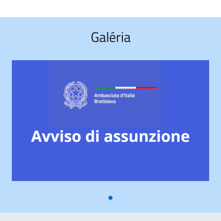
Galéria