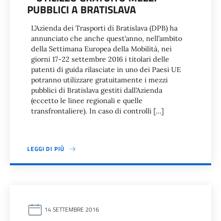
PUBBLICI A BRATISLAVA
L’Azienda dei Trasporti di Bratislava (DPB) ha
annunciato che anche quest’anno, nell’ambito
della Settimana Europea della Mobilità, nei
giorni 17-22 settembre 2016 i titolari delle
patenti di guida rilasciate in uno dei Paesi UE
potranno utilizzare gratuitamente i mezzi
pubblici di Bratislava gestiti dall’Azienda
(eccetto le linee regionali e quelle
transfrontaliere). In caso di controlli […]
LEGGI DI PIÙ
14 SETTEMBRE 2016