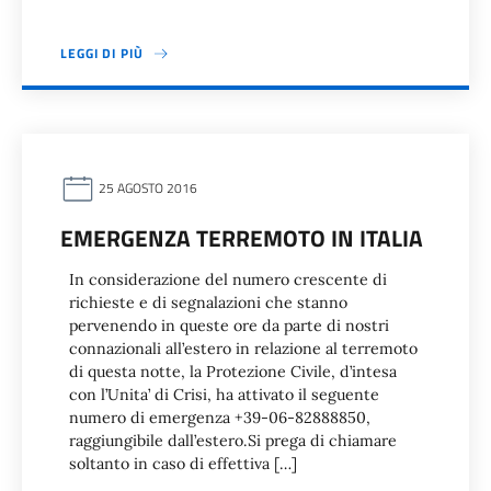
LEGGI DI PIÙ
25 AGOSTO 2016
EMERGENZA TERREMOTO IN ITALIA
In considerazione del numero crescente di
richieste e di segnalazioni che stanno
pervenendo in queste ore da parte di nostri
connazionali all’estero in relazione al terremoto
di questa notte, la Protezione Civile, d’intesa
con l’Unita’ di Crisi, ha attivato il seguente
numero di emergenza +39-06-82888850,
raggiungibile dall’estero.Si prega di chiamare
soltanto in caso di effettiva […]