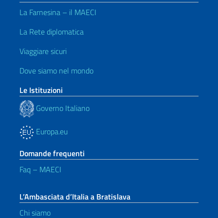
La Farnesina – il MAECI
La Rete diplomatica
Viaggiare sicuri
Dove siamo nel mondo
Le Istituzioni
Governo Italiano
Europa.eu
Domande frequenti
Faq – MAECI
L’Ambasciata d’Italia a Bratislava
Chi siamo