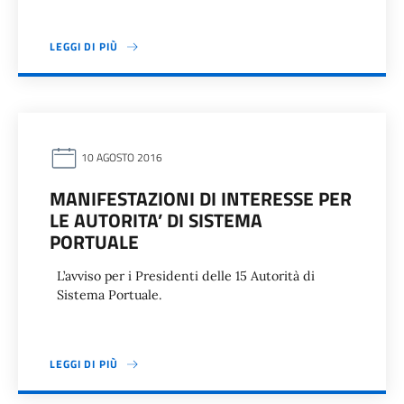
LEGGI DI PIÙ
10 AGOSTO 2016
MANIFESTAZIONI DI INTERESSE PER
LE AUTORITA’ DI SISTEMA
PORTUALE
L’avviso per i Presidenti delle 15 Autorità di
Sistema Portuale.
LEGGI DI PIÙ