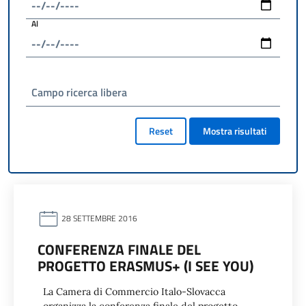
Al
Campo ricerca libera
Reset
Mostra risultati
28 SETTEMBRE 2016
CONFERENZA FINALE DEL
PROGETTO ERASMUS+ (I SEE YOU)
La Camera di Commercio Italo-Slovacca