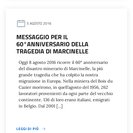
5 AGOSTO 2016
MESSAGGIO PER IL
60°ANNIVERSARIO DELLA
TRAGEDIA DI MARCINELLE
Oggi 8 agosto 2016 ricorre il 60° anniversario
del disastro minerario di Marcinelle, la più
grande tragedia che ha colpito la nostra
migrazione in Europa. Nella miniera del Bois du
Cazier morirono, in quell’agosto del 1956, 262
lavoratori provenienti da ogni parte del vecchio
continente. 136 di loro erano italiani, emigrati
in Belgio. Dal 2001 […]
LEGGI DI PIÙ