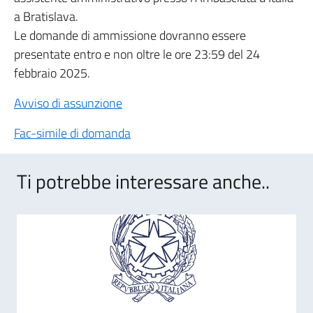
a Bratislava.
Le domande di ammissione dovranno essere
presentate entro e non oltre le ore 23:59 del 24
febbraio 2025.
Avviso di assunzione
Fac-simile di domanda
Ti potrebbe interessare anche..