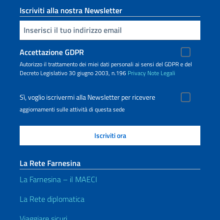
Iscriviti alla nostra Newsletter
Inserisci la tua email
Accettazione GDPR
Autorizzo il trattamento dei miei dati personali ai sensi del GDPR e del
Decreto Legislativo 30 giugno 2003, n.196
Privacy
Note Legali
Sì, voglio iscrivermi alla Newsletter per ricevere
aggiornamenti sulle attività di questa sede
La Rete Farnesina
La Farnesina – il MAECI
La Rete diplomatica
Viaggiare sicuri