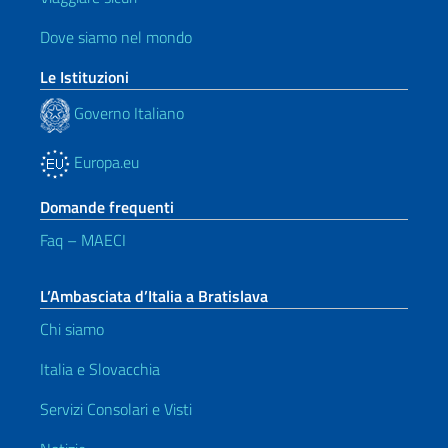
Dove siamo nel mondo
Le Istituzioni
Governo Italiano
Europa.eu
Domande frequenti
Faq – MAECI
L’Ambasciata d’Italia a Bratislava
Chi siamo
Italia e Slovacchia
Servizi Consolari e Visti