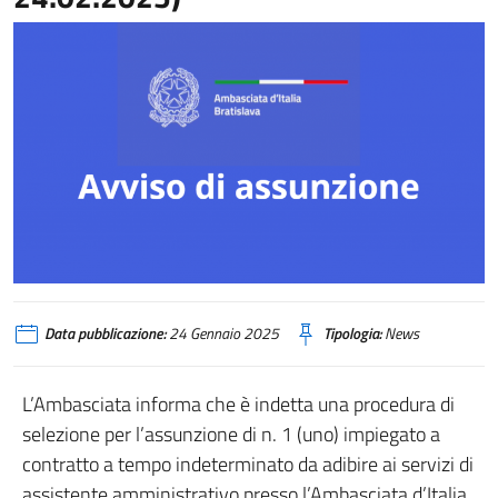
Data pubblicazione:
24 Gennaio 2025
Tipologia:
News
L’Ambasciata informa che è indetta una procedura di
selezione per l’assunzione di n. 1 (uno) impiegato a
contratto a tempo indeterminato da adibire ai servizi di
assistente amministrativo presso l’Ambasciata d’Italia